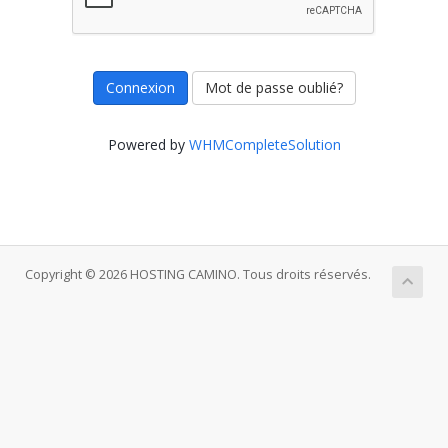
Mot de passe oublié?
Powered by
WHMCompleteSolution
Copyright © 2026 HOSTING CAMINO. Tous droits réservés.