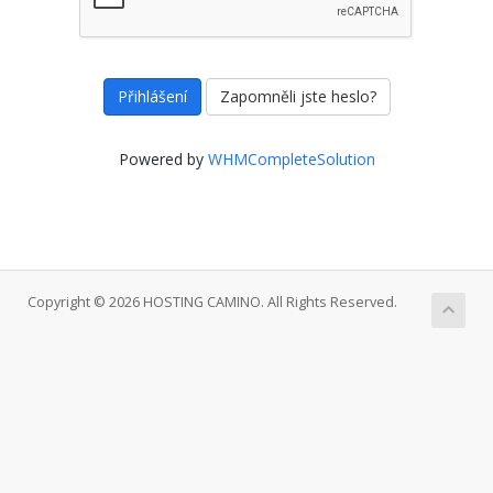
Zapomněli jste heslo?
Powered by
WHMCompleteSolution
Copyright © 2026 HOSTING CAMINO. All Rights Reserved.